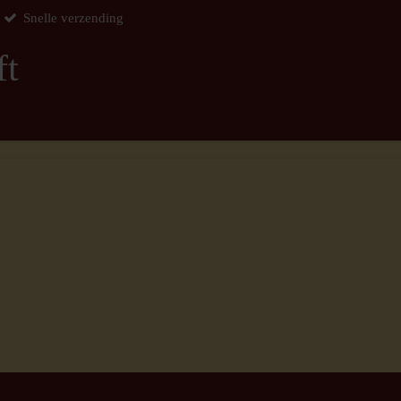
Snelle verzending
ft